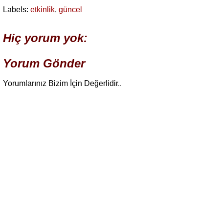
Labels:
etkinlik
,
güncel
Hiç yorum yok:
Yorum Gönder
Yorumlarınız Bizim İçin Değerlidir..