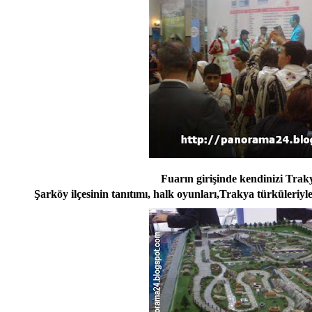
Fuarın girişinde kendinizi Trak
Şarköy ilçesinin tanıtımı, halk oyunları,Trakya türküleriyle