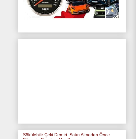
Sökülebilir Çeki Demiri: Satın Almadan Önce