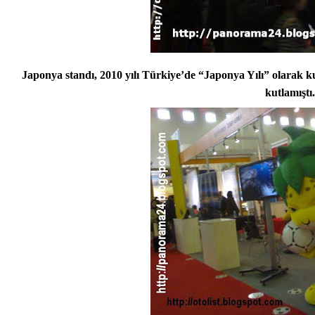
Japonya standı,
2010 yılı Türkiye’de “Japonya Yılı” olarak 
kutlamıştı.