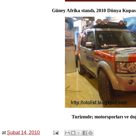
Güney Afrika standı, 2010 Dünya Kupas
Turizmde; motorsporları ve do
at
Şubat 14, 2010