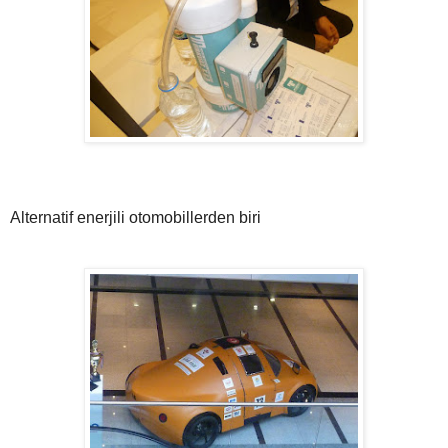
Alternatif enerjili otomobillerden biri