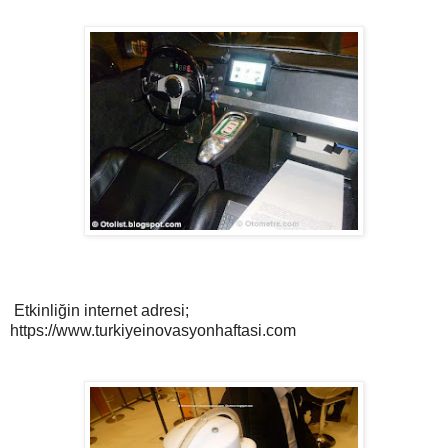
Etkinliğin internet adresi;
https://www.turkiyeinovasyonhaftasi.com