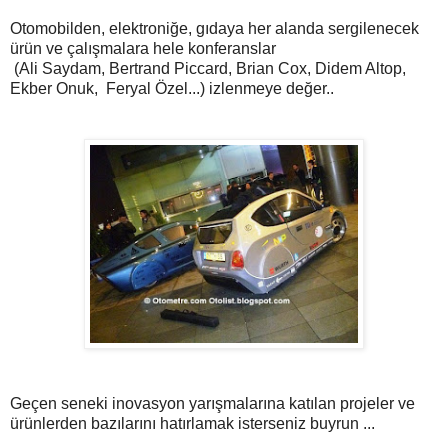
Otomobilden, elektroniğe, gıdaya her alanda sergilenecek
ürün ve çalışmalara hele konferanslar
(Ali Saydam, Bertrand Piccard, Brian Cox, Didem Altop,
Ekber Onuk, Feryal Özel...) izlenmeye değer..
Geçen seneki inovasyon yarışmalarına katılan projeler ve
ürünlerden bazılarını hatırlamak isterseniz buyrun ...