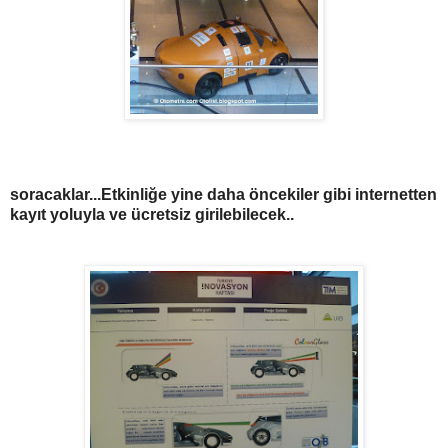
soracaklar...Etkinliğe yine daha öncekiler gibi internetten
kayıt yoluyla ve ücretsiz girilebilecek..