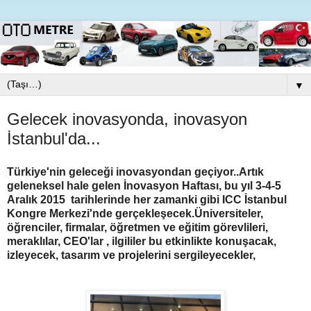
▼
Gelecek inovasyonda, inovasyon
İstanbul'da...
Türkiye'nin geleceği inovasyondan geçiyor..Artık
geleneksel hale gelen İnovasyon Haftası, bu yıl 3-4-5
Aralık 2015 tarihlerinde her zamanki gibi ICC İstanbul
Kongre Merkezi'nde gerçekleşecek.Üniversiteler,
öğrenciler, firmalar, öğretmen ve eğitim görevlileri,
meraklılar, CEO'lar , ilgililer bu etkinlikte konuşacak,
izleyecek, tasarım ve projelerini sergileyecekler,