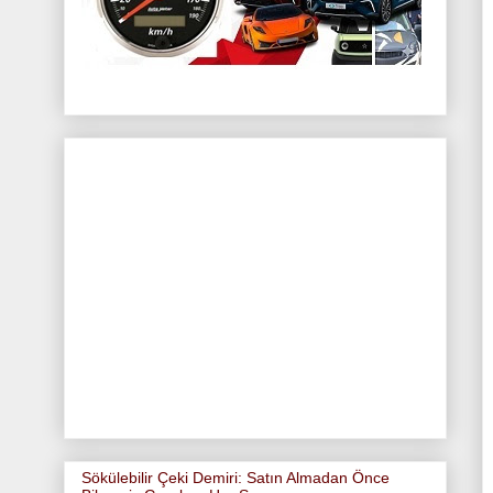
Sökülebilir Çeki Demiri: Satın Almadan Önce