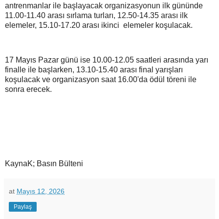
antrenmanlar ile başlayacak organizasyonun ilk gününde
11.00-11.40 arası sırlama turları, 12.50-14.35 arası ilk
elemeler, 15.10-17.20 arası ikinci elemeler koşulacak.
17 Mayıs Pazar günü ise 10.00-12.05 saatleri arasında yarı
finalle ile başlarken, 13.10-15.40 arası final yarışları
koşulacak ve organizasyon saat 16.00'da ödül töreni ile
sonra erecek.
KaynaK; Basın Bülteni
at
Mayıs 12, 2026
Paylaş