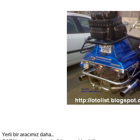
Yerli bir aracımız daha..