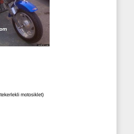
tekerlekli motosiklet)