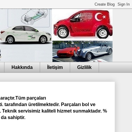
Hakkında
İletişim
Gizlilik
 araçtır.Tüm parçaları
i. tarafından üretilmektedir.
Parçaları bol ve
 Teknik servisimiz kaliteli hizmet sunmaktadır. %
 da sahiptir.