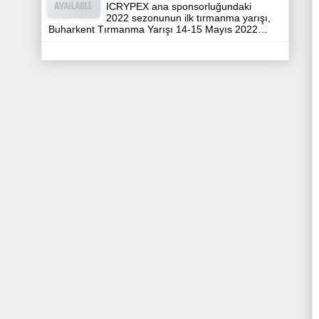
ICRYPEX ana sponsorluğundaki
2022 sezonunun ilk tırmanma yarışı,
Buharkent Tırmanma Yarışı 14-15 Mayıs 2022…