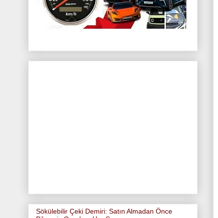
Sökülebilir Çeki Demiri: Satın Almadan Önce