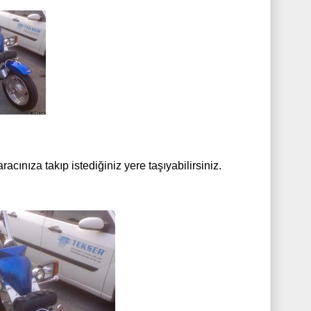
racınıza takıp istediğiniz yere taşıyabilirsiniz.