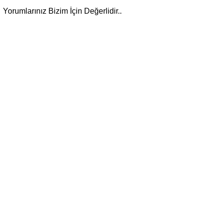
Yorumlarınız Bizim İçin Değerlidir..