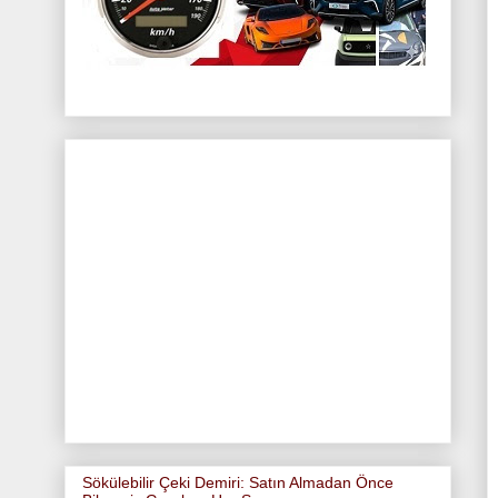
Sökülebilir Çeki Demiri: Satın Almadan Önce