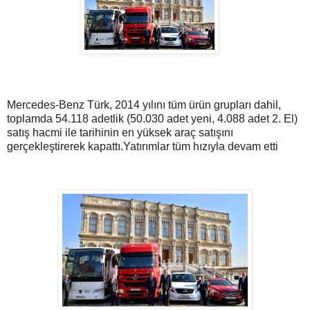
Mercedes-Benz Türk, 2014 yılını tüm ürün grupları dahil,
toplamda 54.118 adetlik (50.030 adet yeni, 4.088 adet 2. El)
satış hacmi ile tarihinin en yüksek araç satışını
gerçekleştirerek kapattı.Yatırımlar tüm hızıyla devam etti