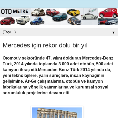
▼
Mercedes için rekor dolu bir yıl
Otomotiv sektöründe 47. yılını dolduran Mercedes-Benz
Türk, 2014 yılında toplamda 3.000 adet otobüs, 500 adet
kamyon ihraç etti.Mercedes-Benz Türk 2014 yılında da,
yeni teknolojilere, yalın süreçlere, insan kaynağının
gelişimine, Ar-Ge çalışmalarına, otobüs ve kamyon
fabrikalarına yönelik yatırımlarına ve kurumsal sosyal
sorumluluk projelerine devam etti.