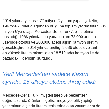
2014 yılında yaklaşık 77 milyon € yatırım yapan şirketin,
1967’de kurulduğu günden bu güne toplam yatırım tutarı 885
milyon €’ya ulaştı. Mercedes-Benz Türk A.Ş., üretime
başladığı 1968 yılından bu yana toplam 72.000 adedin
üzerinde otobüs ve 203.000 adedi aşkın kamyon üretimi
gerçekleştirdi. 2014 yılında ürettiği 3.686 otobüs ve tarihinin
en yüksek üretim rakamı olan 18.519 adet kamyon ile de
pazardaki liderliğini sürdürdü.
Yerli Mercedes'ten sadece Kasım
ayında, 15 ülkeye otobüs ihraç edildi
Mercedes-Benz Türk, müşteri talep ve beklentileri
doğrultusunda ürünlerini geliştirmeye yönelik yaptığı
yatırımların dışında üretim tesislerine olan yatırımlarını da