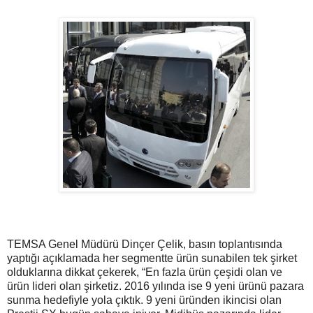
TEMSA Genel Müdürü Dinçer Çelik, basın toplantısında
yaptığı açıklamada her segmentte ürün sunabilen tek şirket
olduklarına dikkat çekerek, “En fazla ürün çeşidi olan ve
ürün lideri olan şirketiz. 2016 yılında ise 9 yeni ürünü pazara
sunma hedefiyle yola çıktık. 9 yeni üründen ikincisi olan