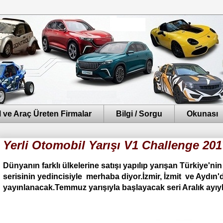
 ve Araç Üreten Firmalar
Bilgi / Sorgu
Okunası
Yerli Otomobil Yarışı V1 Challenge 201
Dünyanın farklı ülkelerine satışı yapılıp yarışan Türkiye'nin
serisinin yedincisiyle merhaba diyor.İzmir, İzmit ve Aydın'
yayınlanacak.Temmuz yarışıyla başlayacak seri Aralık ayıyl