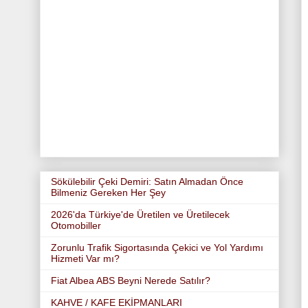
Sökülebilir Çeki Demiri: Satın Almadan Önce
Bilmeniz Gereken Her Şey
2026'da Türkiye'de Üretilen ve Üretilecek
Otomobiller
Zorunlu Trafik Sigortasında Çekici ve Yol Yardımı
Hizmeti Var mı?
Fiat Albea ABS Beyni Nerede Satılır?
KAHVE / KAFE EKİPMANLARI