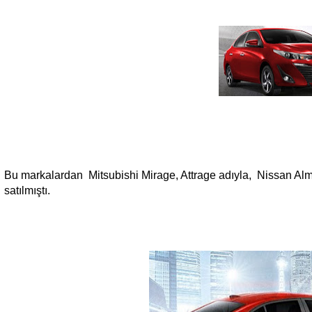
Bu markalardan Mitsubishi Mirage, Attrage adıyla, Nissan Almera
satılmıştı.