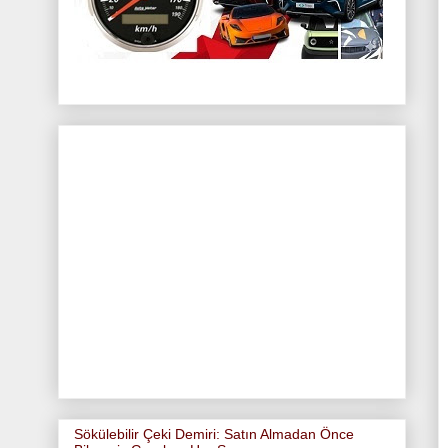
Sökülebilir Çeki Demiri: Satın Almadan Önce