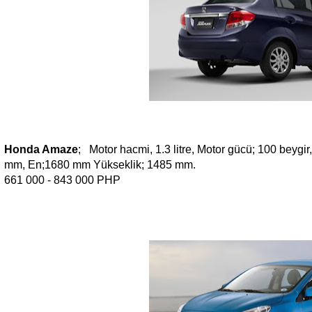
Honda Amaze
; Motor hacmi, 1.3 litre, Motor gücü; 100 beygi
mm, En;1680 mm Yükseklik; 1485 mm.
661 000 - 843 000 PHP