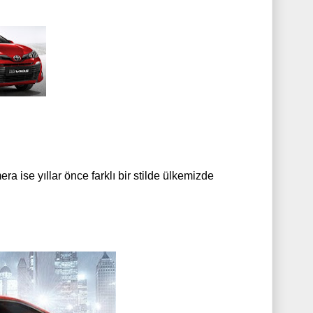
 ise yıllar önce farklı bir stilde ülkemizde