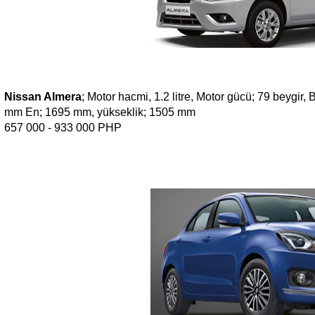
Nissan Almera
; Motor hacmi, 1.2 litre, Motor gücü; 79 beygir
mm En; 1695 mm, yükseklik; 1505 mm
657 000 - 933 000
PHP