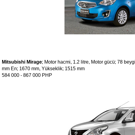
Mitsubishi Mirage
; Motor hacmi, 1.2 litre, Motor gücü; 78 bey
mm En; 1670 mm, Yükseklik; 1515 mm
584 000 - 867 000 PHP