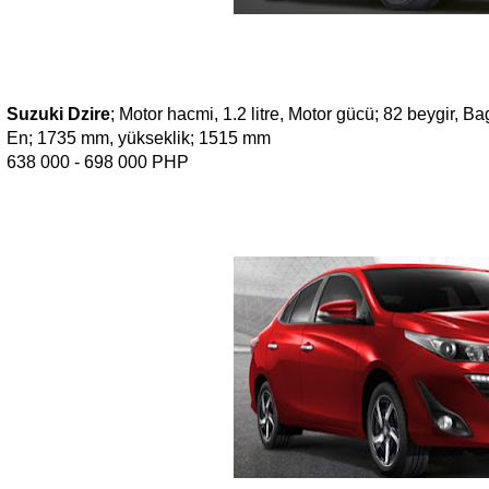
Suzuki Dzire
; Motor hacmi, 1.2 litre, Motor gücü; 82 beygir, 
En; 1735 mm, yükseklik; 1515 mm
638 000 - 698 000 PHP