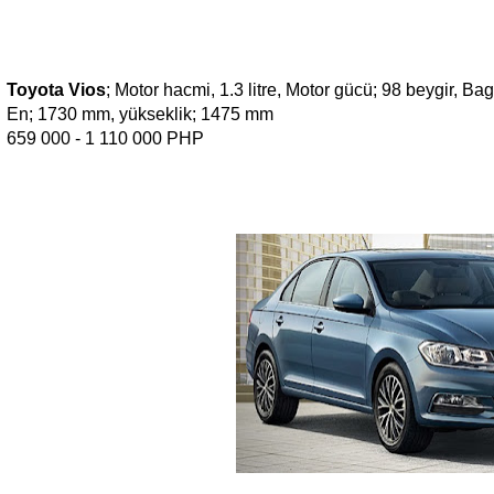
Toyota Vios
; Motor hacmi, 1.3 litre, Motor gücü; 98 beygir, 
En; 1730 mm, yükseklik; 1475 mm
659 000 - 1 110 000 PHP