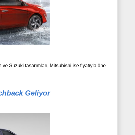
ve Suzuki tasarımları, Mitsubishi ise fiyatıyla öne
tchback Geliyor