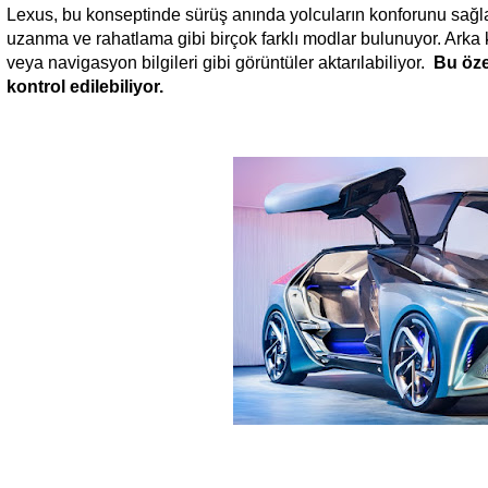
Lexus, bu konseptinde sürüş anında yolcuların konforunu sağl
uzanma ve rahatlama gibi birçok farklı modlar bulunuyor. Arka k
veya navigasyon bilgileri gibi görüntüler aktarılabiliyor.
Bu özel
kontrol edilebiliyor.