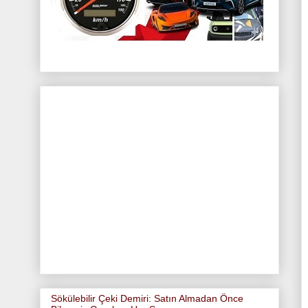
Sökülebilir Çeki Demiri: Satın Almadan Önce