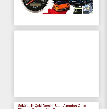
Sökülebilir Çeki Demiri: Satın Almadan Önce