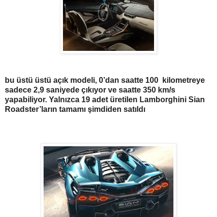
bu üstü üstü açık modeli, 0’dan saatte 100
kilometreye
sadece 2,9 saniyede çıkıyor ve saatte 350 km/s
yapabiliyor. Yalnızca 19 adet üretilen Lamborghini Sian
Roadster’ların tamamı şimdiden satıldı