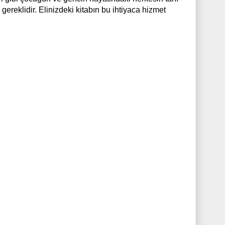
gereklidir. Elinizdeki kitabın bu ihtiyaca hizmet