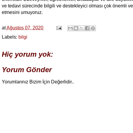
ve tedavi sürecinde bilgili ve destekleyici olması çok önemli ve 
etmesini umuyoruz.
at
Ağustos 07, 2020
Labels:
bilgi
Hiç yorum yok:
Yorum Gönder
Yorumlarınız Bizim İçin Değerlidir..