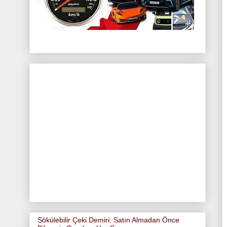
Sökülebilir Çeki Demiri: Satın Almadan Önce