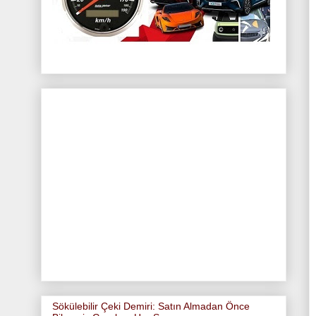
Sökülebilir Çeki Demiri: Satın Almadan Önce