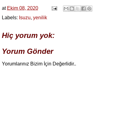
at
Ekim 08, 2020
Labels:
Isuzu
,
yenilik
Hiç yorum yok:
Yorum Gönder
Yorumlarınız Bizim İçin Değerlidir..