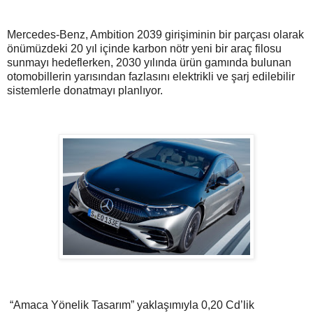
Mercedes-Benz, Ambition 2039 girişiminin bir parçası olarak
önümüzdeki 20 yıl içinde karbon nötr yeni bir araç filosu
sunmayı hedeflerken, 2030 yılında ürün gamında bulunan
otomobillerin yarısından fazlasını elektrikli ve şarj edilebilir
sistemlerle donatmayı planlıyor.
“Amaca Yönelik Tasarım” yaklaşımıyla 0,20 Cd’lik