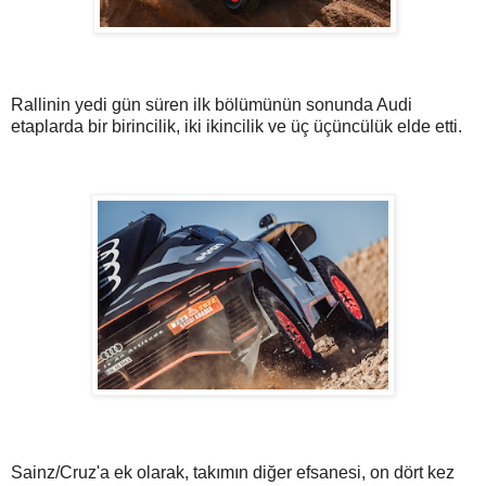
Rallinin yedi gün süren ilk bölümünün sonunda Audi
etaplarda bir birincilik, iki ikincilik ve üç üçüncülük elde etti.
Sainz/Cruz'a ek olarak, takımın diğer efsanesi, on dört kez