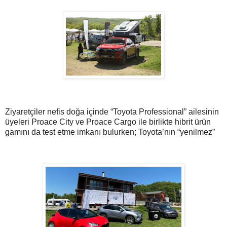
Ziyaretçiler nefis doğa içinde “Toyota Professional” ailesinin
üyeleri Proace City ve Proace Cargo ile birlikte hibrit ürün
gamını da test etme imkanı bulurken; Toyota’nın “yenilmez”