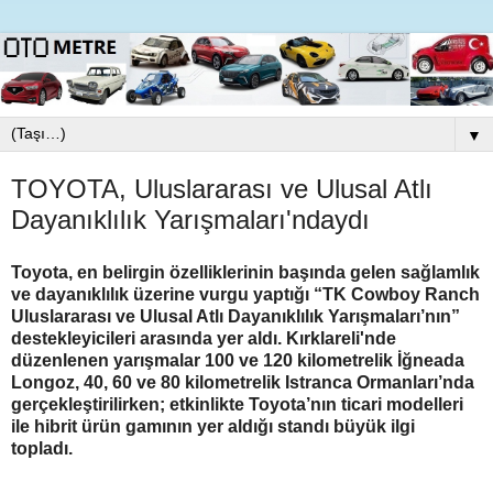
▼
TOYOTA, Uluslararası ve Ulusal Atlı
Dayanıklılık Yarışmaları'ndaydı
Toyota, en belirgin özelliklerinin başında gelen sağlamlık
ve dayanıklılık üzerine vurgu yaptığı “TK Cowboy Ranch
Uluslararası ve Ulusal Atlı Dayanıklılık Yarışmaları’nın”
destekleyicileri arasında yer aldı. Kırklareli'nde
düzenlenen yarışmalar 100 ve 120 kilometrelik İğneada
Longoz, 40, 60 ve 80 kilometrelik Istranca Ormanları’nda
gerçekleştirilirken; etkinlikte Toyota’nın ticari modelleri
ile hibrit ürün gamının yer aldığı standı büyük ilgi
topladı.