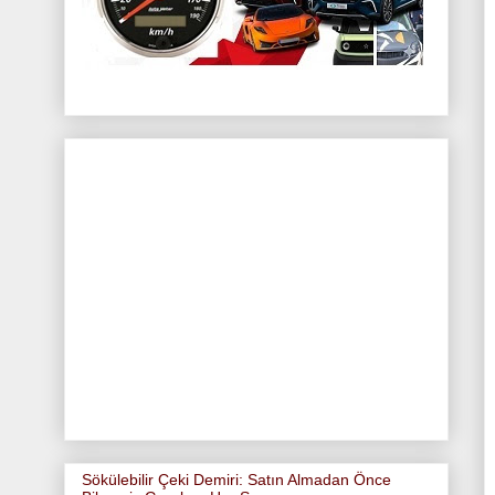
Sökülebilir Çeki Demiri: Satın Almadan Önce