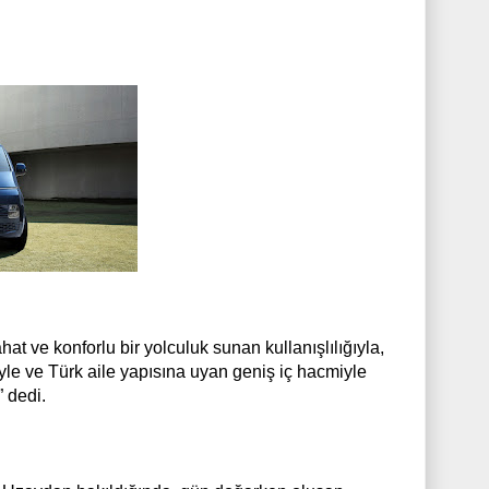
hat ve konforlu bir yolculuk sunan kullanışlılığıyla,
iyle ve Türk aile yapısına uyan geniş iç hacmiyle
 dedi.