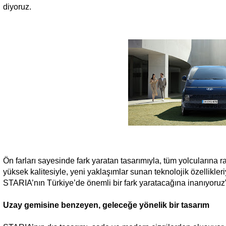
diyoruz.
Ön farları sayesinde fark yaratan tasarımıyla, tüm yolcularına ra
yüksek kalitesiyle, yeni yaklaşımlar sunan teknolojik özellikler
STARIA’nın Türkiye’de önemli bir fark yaratacağına inanıyoruz”
Uzay gemisine benzeyen, geleceğe yönelik bir tasarım