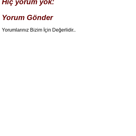
Hiç yorum yok:
Yorum Gönder
Yorumlarınız Bizim İçin Değerlidir..