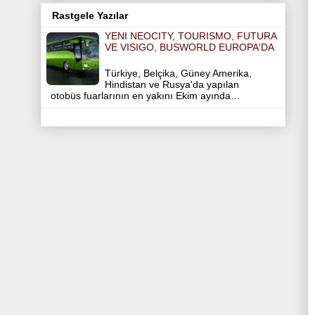
Rastgele Yazılar
YENI NEOCITY, TOURISMO, FUTURA
VE VISIGO, BUSWORLD EUROPA'DA
Türkiye, Belçika, Güney Amerika,
Hindistan ve Rusya'da yapılan
otobüs fuarlarının en yakını Ekim ayında…