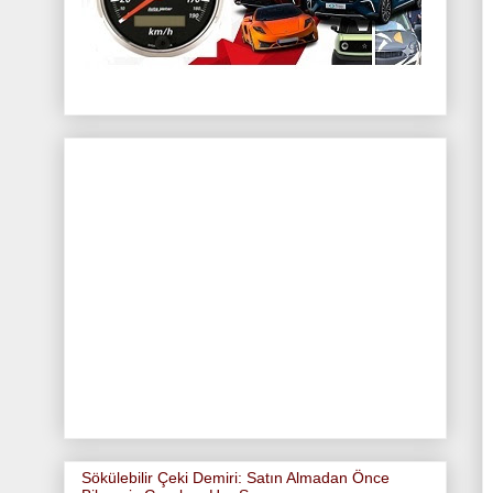
Sökülebilir Çeki Demiri: Satın Almadan Önce