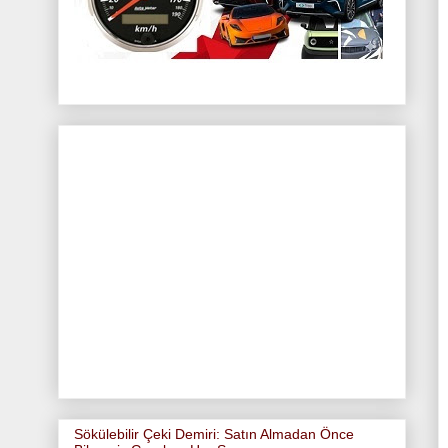
Sökülebilir Çeki Demiri: Satın Almadan Önce