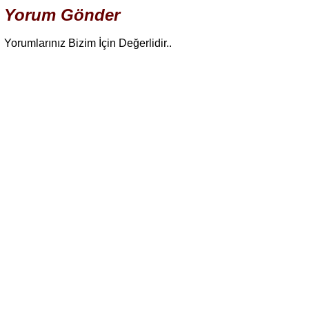
Yorum Gönder
Yorumlarınız Bizim İçin Değerlidir..