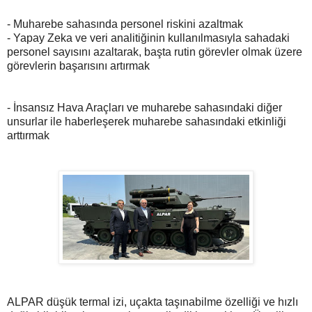
- Muharebe sahasında personel riskini azaltmak
- Yapay Zeka ve veri analitiğinin kullanılmasıyla sahadaki
personel sayısını azaltarak, başta rutin görevler olmak üzere
görevlerin başarısını artırmak
- İnsansız Hava Araçları ve muharebe sahasındaki diğer
unsurlar ile haberleşerek muharebe sahasındaki etkinliği
arttırmak
ALPAR düşük termal izi, uçakta taşınabilme özelliği ve hızlı