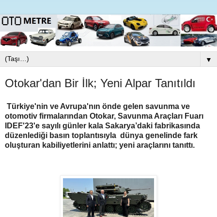
▼
Otokar'dan Bir İlk; Yeni Alpar Tanıtıldı
Türkiye'nin ve Avrupa'nın önde gelen savunma ve
otomotiv firmalarından Otokar, Savunma Araçları Fuarı
IDEF'23'e sayılı günler kala Sakarya’daki fabrikasında
düzenlediği basın toplantısıyla dünya genelinde fark
oluşturan kabiliyetlerini anlattı; yeni araçlarını tanıttı.