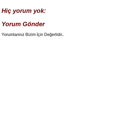
Hiç yorum yok:
Yorum Gönder
Yorumlarınız Bizim İçin Değerlidir..