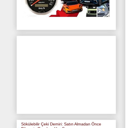
Sökülebilir Çeki Demiri: Satın Almadan Önce