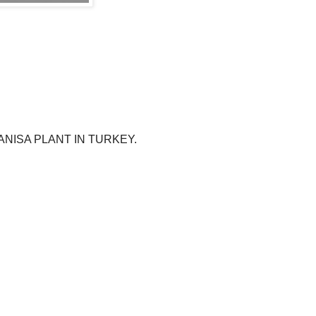
NISA PLANT IN TURKEY.