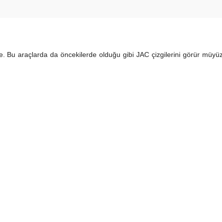
ilde. Bu araçlarda da öncekilerde olduğu gibi JAC çizgilerini görür müy