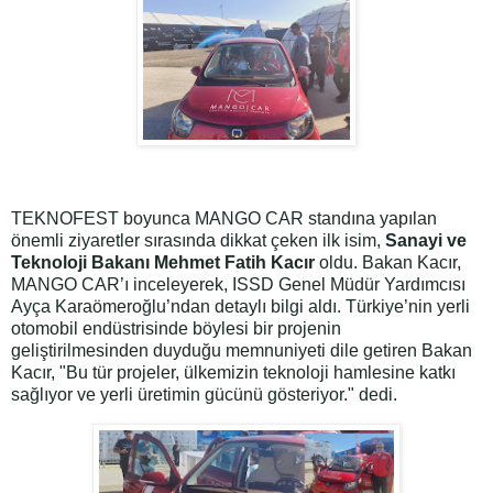
TEKNOFEST boyunca MANGO CAR standına yapılan
önemli ziyaretler sırasında dikkat çeken ilk isim,
Sanayi ve
Teknoloji Bakanı Mehmet Fatih Kacır
oldu. Bakan Kacır,
MANGO CAR’ı inceleyerek, ISSD Genel Müdür Yardımcısı
Ayça Karaömeroğlu’ndan detaylı bilgi aldı. Türkiye’nin yerli
otomobil endüstrisinde böylesi bir projenin
geliştirilmesinden duyduğu memnuniyeti dile getiren Bakan
Kacır, "Bu tür projeler, ülkemizin teknoloji hamlesine katkı
sağlıyor ve yerli üretimin gücünü gösteriyor." dedi.