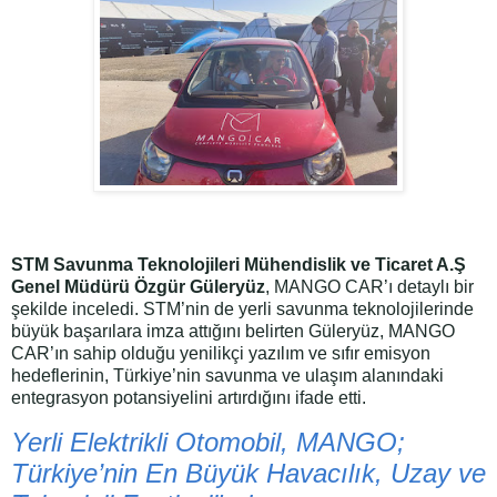
STM Savunma Teknolojileri Mühendislik ve Ticaret A.Ş
Genel Müdürü Özgür Güleryüz
, MANGO CAR’ı detaylı bir
şekilde inceledi. STM’nin de yerli savunma teknolojilerinde
büyük başarılara imza attığını belirten Güleryüz, MANGO
CAR’ın sahip olduğu yenilikçi yazılım ve sıfır emisyon
hedeflerinin, Türkiye’nin savunma ve ulaşım alanındaki
entegrasyon potansiyelini artırdığını ifade etti.
Yerli Elektrikli Otomobil, MANGO;
Türkiye’nin En Büyük Havacılık, Uzay ve