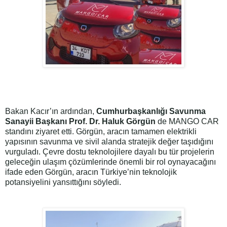
Bakan Kacır’ın ardından,
Cumhurbaşkanlığı Savunma
Sanayii Başkanı Prof. Dr. Haluk Görgün
de MANGO CAR
standını ziyaret etti. Görgün, aracın tamamen elektrikli
yapısının savunma ve sivil alanda stratejik değer taşıdığını
vurguladı. Çevre dostu teknolojilere dayalı bu tür projelerin
geleceğin ulaşım çözümlerinde önemli bir rol oynayacağını
ifade eden Görgün, aracın Türkiye’nin teknolojik
potansiyelini yansıttığını söyledi.