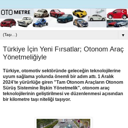
▼
Türkiye İçin Yeni Fırsatlar; Otonom Araç
Yönetmeliğiyle
Türkiye, otomotiv sektöründe geleceğin teknolojilerine
uyum sağlama yolunda önemli bir adım attı. 1 Aralık
2024’te yürürlüğe giren "Tam Otonom Araçların Otonom
Sürüş Sistemine İlişkin Yönetmelik", otonom araç
teknolojilerinin geliştirilmesi ve düzenlenmesi açısından
bir kilometre taşı niteliği taşıyor.