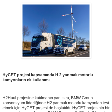
HyCET projesi kapsamında H 2 yanmalı motorlu
kamyonların ek kullanımı
H2Haul projesine katılmanın yanı sıra, BMW Group
konsorsiyum liderliğinde H2 yanmalı motorlu kamyonları test
etmek için HyCET projesi de başlatıldı. HyCET projesinin bir