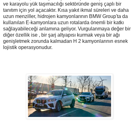
ve karayolu yük taşımacılığı sektöründe geniş çaplı bir
tanıtım için yol açacaktır. Kısa yakıt ikmal süreleri ve daha
uzun menziller, hidrojen kamyonlarının BMW Group'ta da
kullanılan E-kamyonlara uzun rotalarda önemli bir katkı
sağlayabileceği anlamına geliyor. Vurgulanmaya değer bir
diğer özellik ise , bir şarj altyapısı kurmak veya bir ağı
genişletmek zorunda kalmadan H 2 kamyonlarının esnek
lojistik operasyonudur.