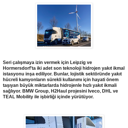
Seri çalışmaya izin vermek için Leipzig ve
Hormersdorf'ta iki adet son teknoloji hidrojen yakıt ikmal
istasyonu inşa ediliyor. Bunlar, lojistik sektöründe yakıt
hücreli kamyonların sürekli kullanımı için hayati önem
taşıyan büyük miktarlarda hidrojenle hızlı yakıt ikmali
sağlıyor. BMW Group, H2Haul projesini Iveco, DHL ve
TEAL Mobility ile işbirliği içinde yürütüyor.