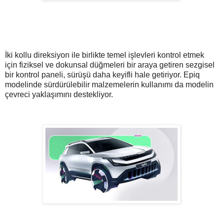
İki kollu direksiyon ile birlikte temel işlevleri kontrol etmek
için fiziksel ve dokunsal düğmeleri bir araya getiren sezgisel
bir kontrol paneli, sürüşü daha keyifli hale getiriyor. Epiq
modelinde sürdürülebilir malzemelerin kullanımı da modelin
çevreci yaklaşımını destekliyor.