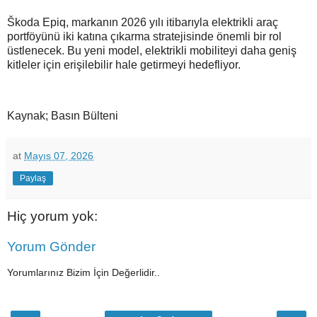
Škoda Epiq, markanın 2026 yılı itibarıyla elektrikli araç
portföyünü iki katına çıkarma stratejisinde önemli bir rol
üstlenecek. Bu yeni model, elektrikli mobiliteyi daha geniş
kitleler için erişilebilir hale getirmeyi hedefliyor.
Kaynak; Basın Bülteni
at
Mayıs 07, 2026
Paylaş
Hiç yorum yok:
Yorum Gönder
Yorumlarınız Bizim İçin Değerlidir..