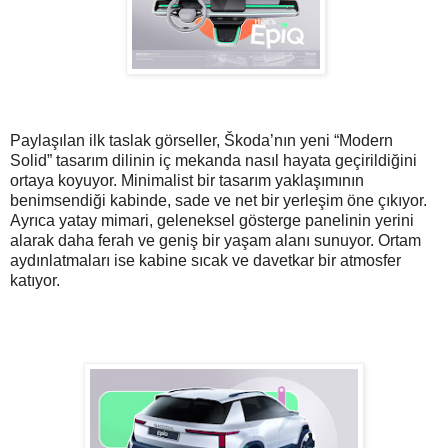
Paylaşılan ilk taslak görseller, Škoda’nın yeni “Modern
Solid” tasarım dilinin iç mekanda nasıl hayata geçirildiğini
ortaya koyuyor. Minimalist bir tasarım yaklaşımının
benimsendiği kabinde, sade ve net bir yerleşim öne çıkıyor.
Ayrıca yatay mimari, geleneksel gösterge panelinin yerini
alarak daha ferah ve geniş bir yaşam alanı sunuyor. Ortam
aydınlatmaları ise kabine sıcak ve davetkar bir atmosfer
katıyor.