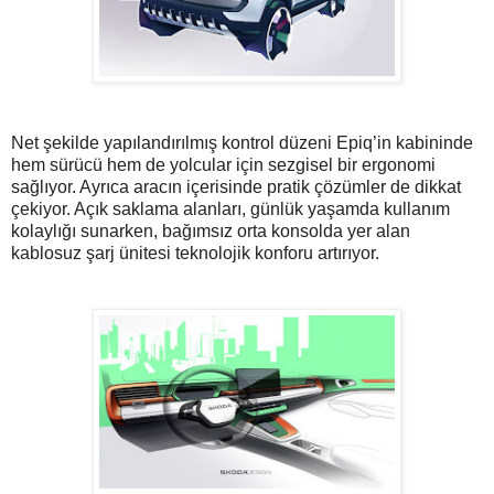
Net şekilde yapılandırılmış kontrol düzeni Epiq’in kabininde
hem sürücü hem de yolcular için sezgisel bir ergonomi
sağlıyor. Ayrıca aracın içerisinde pratik çözümler de dikkat
çekiyor. Açık saklama alanları, günlük yaşamda kullanım
kolaylığı sunarken, bağımsız orta konsolda yer alan
kablosuz şarj ünitesi teknolojik konforu artırıyor.