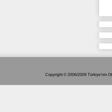
Copyright © 2006/2009 Türkiye'nin Ot