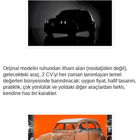
Orijinal modelin ruhundan ilham alan (nostaljiden değil),
gelecekteki araç, 2 CV'yi her zaman tanımlayan temel
değerleri bünyesinde barındıracak: uygun fiyat, hafif tasarım,
pratiklik, çok yönlülük ve yoldaki diğer araçlardan farklı,
kendine has bir karakter.