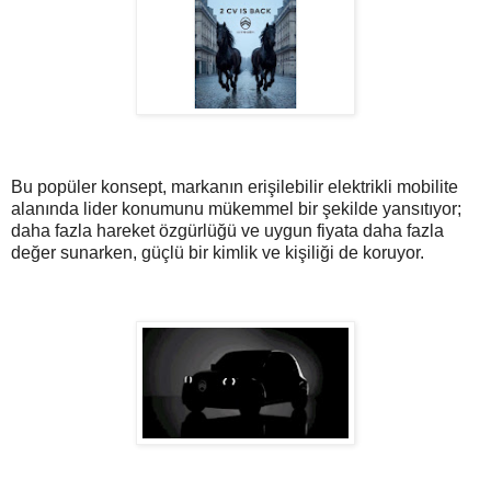
Bu popüler konsept, markanın erişilebilir elektrikli mobilite
alanında lider konumunu mükemmel bir şekilde yansıtıyor;
daha fazla hareket özgürlüğü ve uygun fiyata daha fazla
değer sunarken, güçlü bir kimlik ve kişiliği de koruyor.