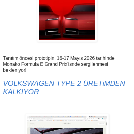
Tanıtım öncesi prototipin, 16-17 Mayıs 2026 tarihinde
Monako Formula E Grand Prix'isnde sergilenmesi
bekleniyor!
VOLKSWAGEN TYPE 2 ÜRETiMDEN
KALKIYOR