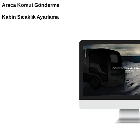
Araca Komut Gönderme
Kabin Sıcaklık Ayarlama