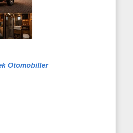
cek Otomobiller