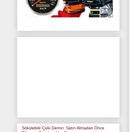
Sökülebilir Çeki Demiri: Satın Almadan Önce