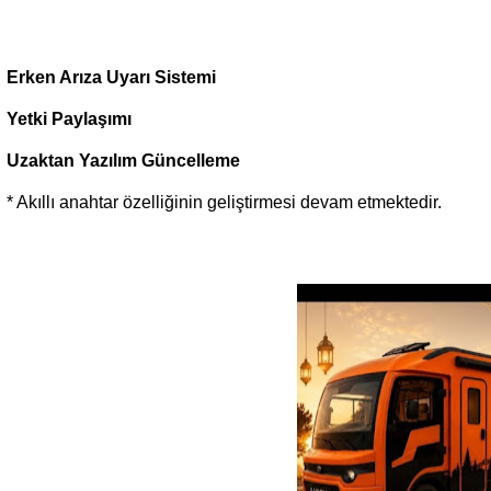
Erken Arıza Uyarı Sistemi
Yetki Paylaşımı
Uzaktan Yazılım Güncelleme
* Akıllı anahtar özelliğinin geliştirmesi devam etmektedir.