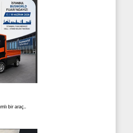
mlı bir araç..