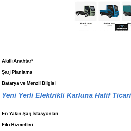
Akıllı Anahtar*
Şarj Planlama
Batarya ve Menzil Bilgisi
Yeni Yerli Elektrikli Karluna Hafif Ticar
En Yakın Şarj İstasyonları
Filo Hizmetleri