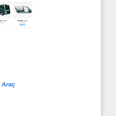
i Araç