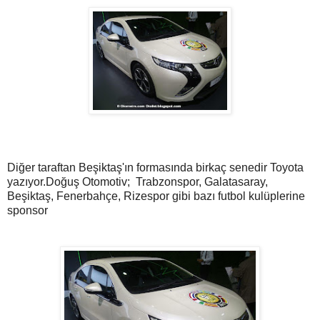
Diğer taraftan Beşiktaş'ın formasında birkaç senedir Toyota
yazıyor.Doğuş Otomotiv; Trabzonspor, Galatasaray,
Beşiktaş, Fenerbahçe, Rizespor gibi bazı futbol kulüplerine
sponsor