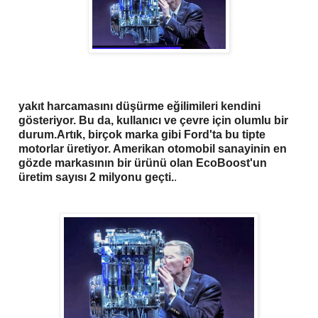
yakıt harcamasını düşürme eğilimileri kendini
gösteriyor. Bu da, kullanıcı ve çevre için olumlu bir
durum.Artık, birçok marka gibi Ford'ta bu tipte
motorlar üretiyor. Amerikan otomobil sanayinin en
gözde markasının bir ürünü olan EcoBoost'un
üretim sayısı 2 milyonu geçti.
.