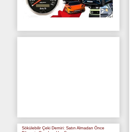
Sökülebilir Çeki Demiri: Satın Almadan Önce