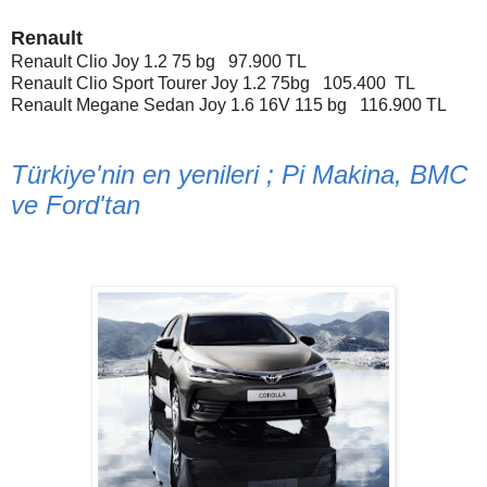
Renault
Renault Clio Joy 1.2 75 bg 97.900 TL
Renault Clio Sport Tourer Joy 1.2 75bg 105.400 TL
Renault Megane Sedan Joy 1.6 16V 115 bg 116.900 TL
Türkiye'nin en yenileri ; Pi Makina, BMC
ve Ford'tan