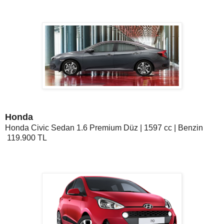
Honda
Honda Civic Sedan 1.6 Premium
Düz | 1597 cc | Benzin
119.900 TL