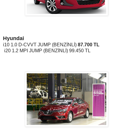
Hyundai
i10 1.0 D-CVVT JUMP (BENZİNLİ)
87.700 TL
i20 1.2 MPI JUMP (BENZİNLİ)
99.450 TL