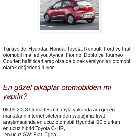
Türkiye'de; Hyundai, Honda, Toyota, Renault, Ford ve Fiat
otomobil imal ediyor. Ayrıca Fiorino, Doblo ve Tourneo
Courier; hafif ticari araç olsa da binek versiyonları otomobil
olarak değerlendiriliyor.
En güzel pikaplar otomobilden mi
yapılır?
08.09.2018 Cumartesi itibarıyla yukarıda adı geçen
markaların internet sitelerinden yaptığımız fiyat
araştırmasında en ucuz otomobil Hyundai i10 olurken
en ucuz hibrid Toyota C-HR,
en ucuz SW; Fiat Egea,