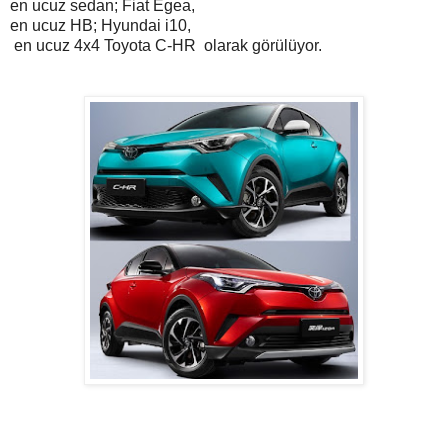
en ucuz sedan; Fiat Egea,
en ucuz HB; Hyundai i10,
en ucuz 4x4 Toyota C-HR olarak görülüyor.