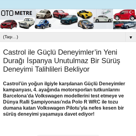
▼
Castrol ile Güçlü Deneyimler’in Yeni
Durağı İspanya Unutulmaz Bir Sürüş
Deneyimi Talihlileri Bekliyor
Castrol’ün yoğun ilgiyle karşılanan Güçlü Deneyimler
kampanyası, 4. ayağında motorsporları tutkunlarını
Barcelona’da Volkswagen modellerini test etmeye ve
Dünya Ralli Şampiyonası’nda Polo R WRC ile tozu
dumana katan Volkswagen Pilotu’yla nefes kesen bir
sürüş deneyimi yaşamaya davet ediyor!