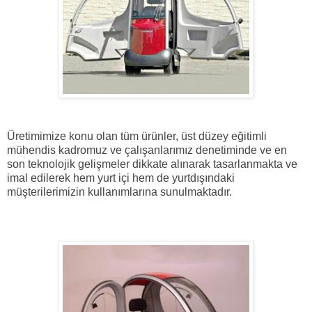
Üretimimize konu olan tüm ürünler, üst düzey eğitimli
mühendis kadromuz ve çalışanlarımız denetiminde ve en
son teknolojik gelişmeler dikkate alınarak tasarlanmakta ve
imal edilerek hem yurt içi hem de yurtdışındaki
müşterilerimizin kullanımlarına sunulmaktadır.