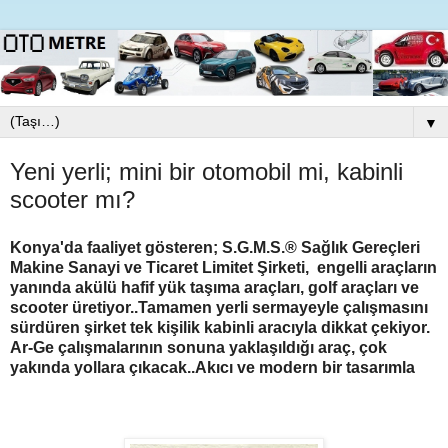
▼
Yeni yerli; mini bir otomobil mi, kabinli
scooter mı?
Konya'da faaliyet gösteren; S.G.M.S.® Sağlık Gereçleri
Makine Sanayi ve Ticaret Limitet Şirketi, engelli araçların
yanında akülü hafif yük taşıma araçları, golf araçları ve
scooter üretiyor..Tamamen yerli sermayeyle çalışmasını
sürdüren şirket tek kişilik kabinli aracıyla dikkat çekiyor.
Ar-Ge çalışmalarının sonuna yaklaşıldığı araç, çok
yakında yollara çıkacak..Akıcı ve modern bir tasarımla