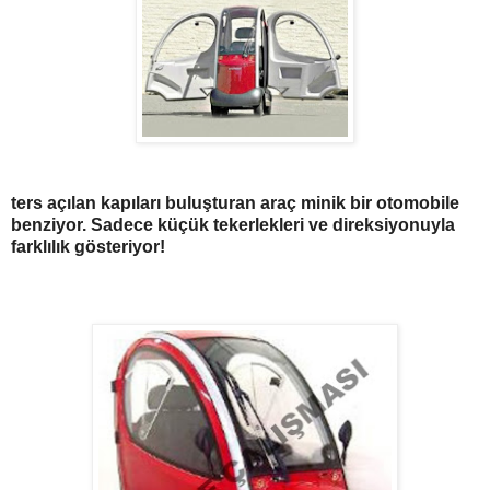
ters açılan
kapıları buluşturan araç minik bir otomobile
benziyor. Sadece küçük tekerlekleri ve direksiyonuyla
farklılık gösteriyor!