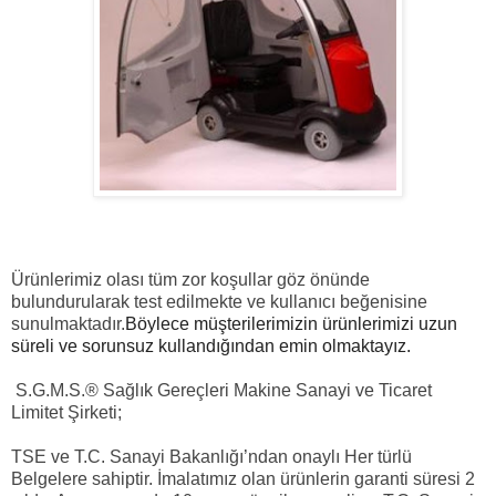
Ürünlerimiz olası tüm zor koşullar göz önünde
bulundurularak test edilmekte ve kullanıcı beğenisine
sunulmaktadır.
Böylece müşterilerimizin ürünlerimizi uzun
süreli ve sorunsuz kullandığından emin olmaktayız.
S.G.M.S.® Sağlık Gereçleri Makine Sanayi ve Ticaret
Limitet Şirketi;
TSE ve T.C. Sanayi Bakanlığı’ndan onaylı Her türlü
Belgelere sahiptir. İmalatımız olan ürünlerin garanti süresi 2