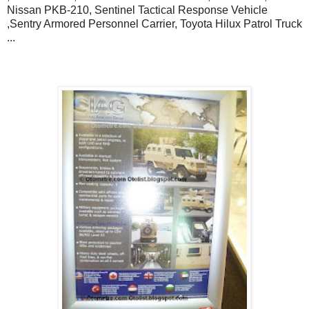
Nissan PKB-210, Sentinel Tactical Response Vehicle
,Sentry Armored Personnel Carrier, Toyota Hilux Patrol Truck
...