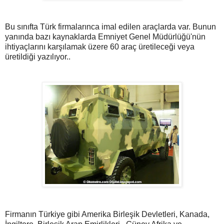
Bu sınıfta Türk firmalarınca imal edilen araçlarda var. Bunun
yanında bazı kaynaklarda Emniyet Genel Müdürlüğü'nün
ihtiyaçlarını karşılamak üzere 60 araç üretileceği veya
üretildiği yazılıyor..
Firmanın Türkiye gibi Amerika Birleşik Devletleri, Kanada,