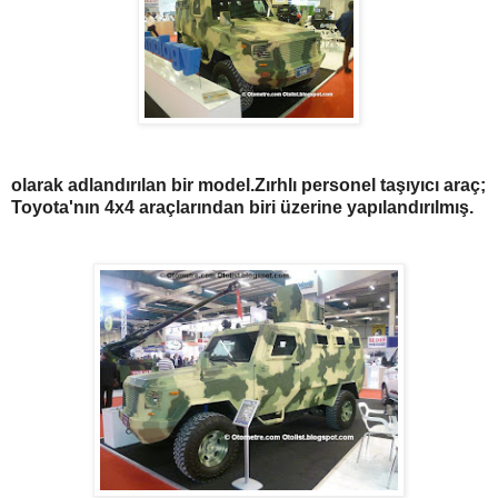
olarak adlandırılan bir model.Zırhlı personel taşıyıcı araç;
Toyota'nın 4x4 araçlarından biri üzerine yapılandırılmış.