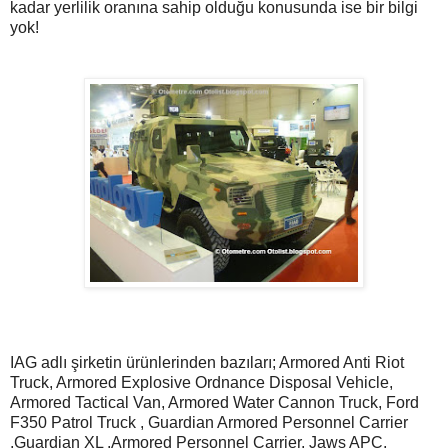
kadar yerlilik oranına sahip olduğu konusunda ise bir bilgi
yok!
IAG adlı şirketin ürünlerinden bazıları; Armored Anti Riot
Truck, Armored Explosive Ordnance Disposal Vehicle,
Armored Tactical Van, Armored Water Cannon Truck, Ford
F350 Patrol Truck , Guardian Armored Personnel Carrier
,Guardian XL ,Armored Personnel Carrier, Jaws APC,