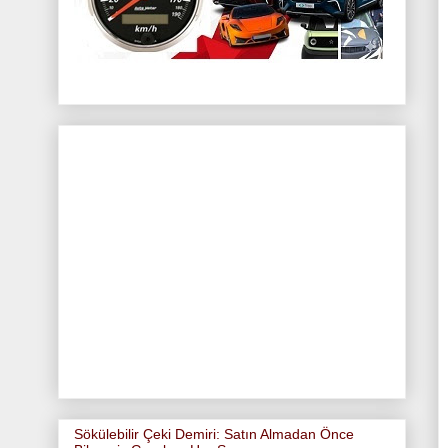
Sökülebilir Çeki Demiri: Satın Almadan Önce