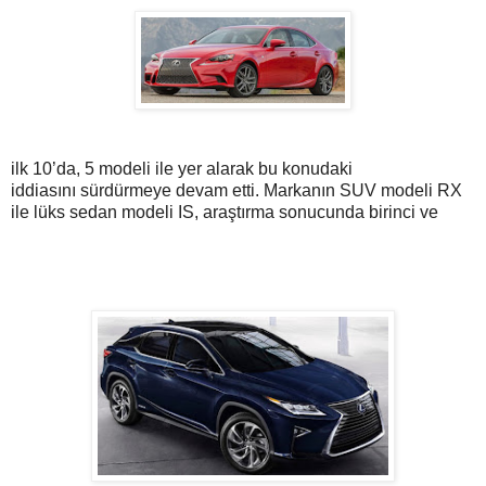
ilk 10’da, 5 modeli ile yer alarak bu konudaki
iddiasını sürdürmeye devam etti. Markanın SUV modeli RX
ile lüks sedan modeli IS, araştırma sonucunda birinci ve