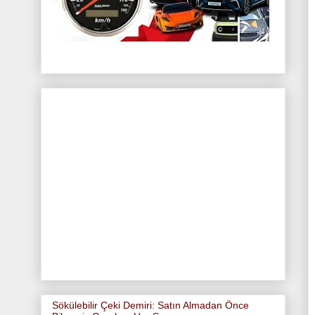
Sökülebilir Çeki Demiri: Satın Almadan Önce