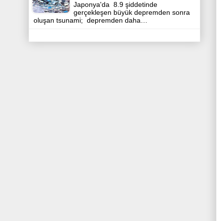
Japonya'da 8.9 şiddetinde
gerçekleşen büyük depremden sonra
oluşan tsunami; depremden daha…