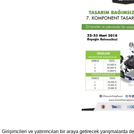
Girişimcileri ve yatırımcıları bir araya getirecek yarışmalarda 