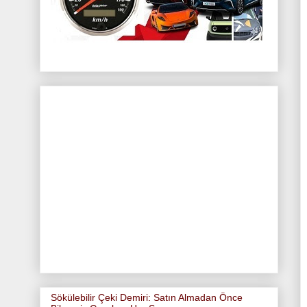
Sökülebilir Çeki Demiri: Satın Almadan Önce