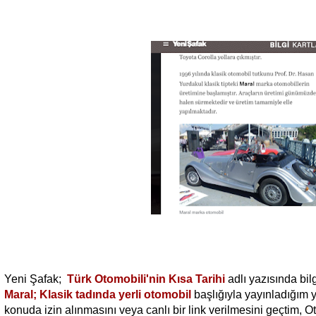
Yeni Şafak;
Türk Otomobili'nin Kısa Tarihi
adlı yazısında bilg
Maral; Klasik tadında yerli otomobil
başlığıyla yayınladığım 
konuda izin alınmasını veya canlı bir link verilmesini geçtim, 