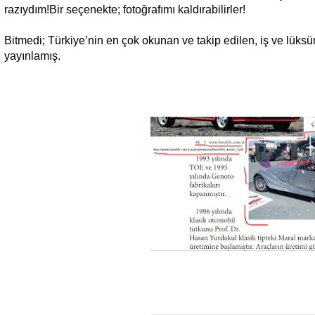
razıydım!Bir seçenekte; fotoğrafımı kaldırabilirler!
Bitmedi; Türkiye’nin en çok okunan ve takip edilen, iş ve lüksü
yayınlamış.