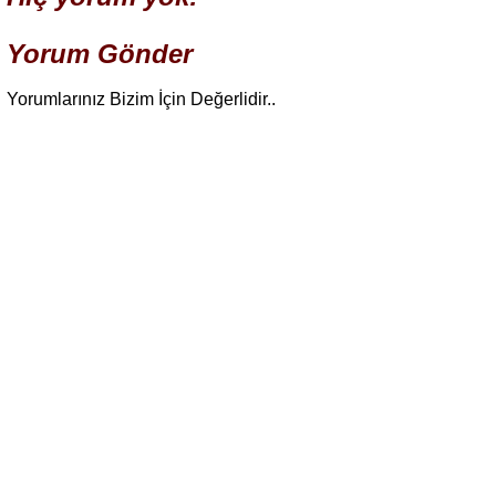
Yorum Gönder
Yorumlarınız Bizim İçin Değerlidir..