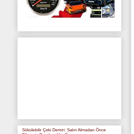
Sökülebilir Çeki Demiri: Satın Almadan Önce