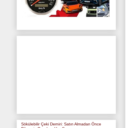
Sökülebilir Çeki Demiri: Satın Almadan Önce