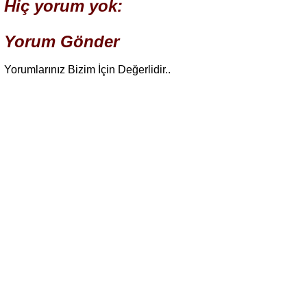
Hiç yorum yok:
Yorum Gönder
Yorumlarınız Bizim İçin Değerlidir..