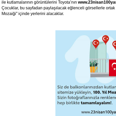
ile kutlamalarının görüntülerini Toyota’nın
www.23nisan100ya
Çocuklar, bu sayfadan paylaşılacak eğlenceli görsellerle ortak 
Mozaiği” içinde yerlerini alacaklar.