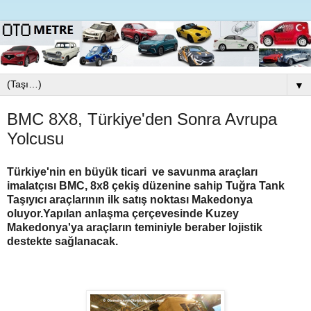
▼
BMC 8X8, Türkiye'den Sonra Avrupa
Yolcusu
Türkiye'nin en büyük ticari ve savunma araçları
imalatçısı BMC, 8x8 çekiş düzenine sahip Tuğra Tank
Taşıyıcı araçlarının ilk satış noktası Makedonya
oluyor.Yapılan anlaşma çerçevesinde Kuzey
Makedonya'ya araçların teminiyle beraber lojistik
destekte sağlanacak.