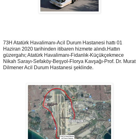
73H Atatürk Havalimanı-Acil Durum Hastanesi hattı 01
Haziran 2020 tarihinden itibaren hizmete alındı.
Hattın
güzergahı; Atatürk Havalimanı-Fidanlık-Küçükçekmece
Nikah Sarayı-Sefaköy-Beşyol-Florya Kavşağı-Prof. Dr. Murat
Dilmener Acil Durum Hastanesi şeklinde.