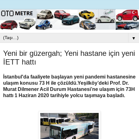
▼
Yeni bir güzergah; Yeni hastane için yeni
İETT hattı
İstanbul'da faaliyete başlayan yeni pandemi hastanesine
ulaşım konusu 73 H ile çözüldü.Yeşilköy’deki Prof. Dr.
Murat Dilmener Acil Durum Hastanesi’ne ulaşım için 73H
hattı 1 Haziran 2020 tarihiyle yolcu taşımaya başladı.