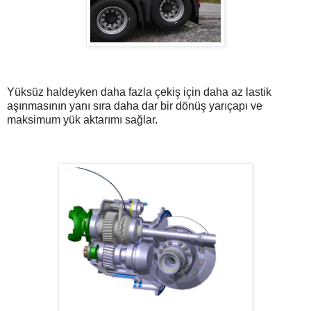
Yüksüz haldeyken daha fazla çekiş için daha az lastik
aşınmasının yanı sıra daha dar bir dönüş yarıçapı ve
maksimum yük aktarımı sağlar.