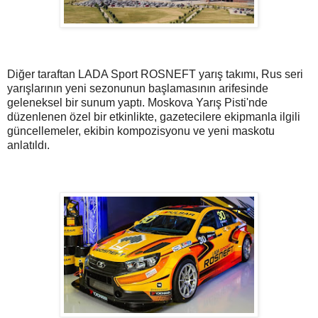
Diğer taraftan LADA Sport ROSNEFT yarış takımı, Rus seri
yarışlarının yeni sezonunun başlamasının arifesinde
geleneksel bir sunum yaptı. Moskova Yarış Pisti'nde
düzenlenen özel bir etkinlikte, gazetecilere ekipmanla ilgili
güncellemeler, ekibin kompozisyonu ve yeni maskotu
anlatıldı.