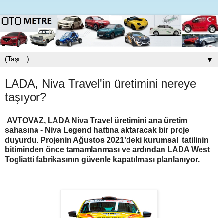
▼
LADA, Niva Travel'in üretimini nereye
taşıyor?
AVTOVAZ, LADA Niva Travel üretimini ana üretim
sahasına - Niva Legend hattına aktaracak bir proje
duyurdu. Projenin Ağustos 2021'deki kurumsal tatilinin
bitiminden önce tamamlanması ve ardından LADA West
Togliatti fabrikasının güvenle kapatılması planlanıyor.