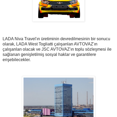
LADA Niva Travel'ın üretiminin devredilmesinin bir sonucu
olarak, LADA West Togliatti çalışanları AVTOVAZ'ın
çalışanları olacak ve JSC AVTOVAZ'ın toplu sözleşmesi ile
sağlanan genişletilmiş sosyal haklar ve garantilere
erişebilecekler.