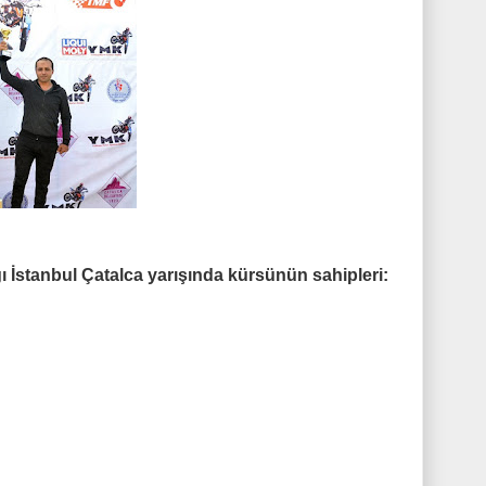
 İstanbul Çatalca yarışında kürsünün sahipleri: