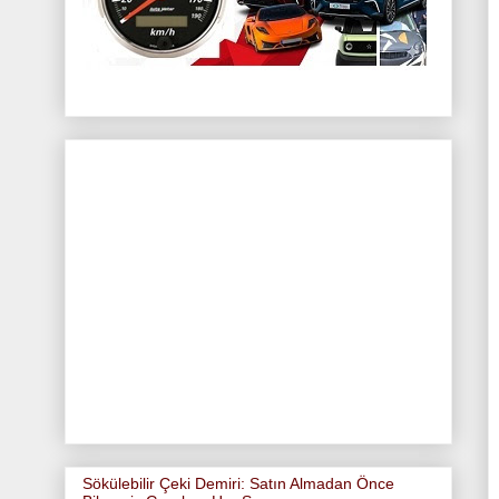
Sökülebilir Çeki Demiri: Satın Almadan Önce