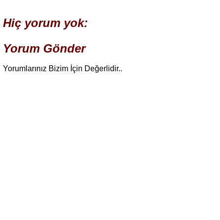
Hiç yorum yok:
Yorum Gönder
Yorumlarınız Bizim İçin Değerlidir..